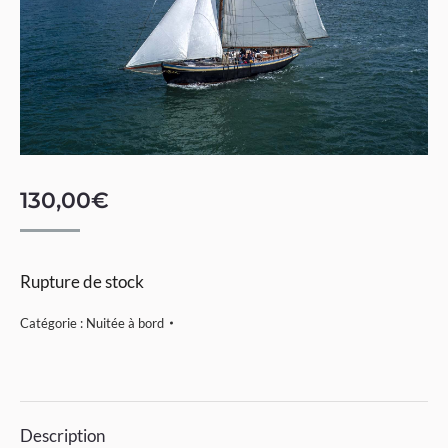
130,00
€
Rupture de stock
Catégorie :
Nuitée à bord
Description