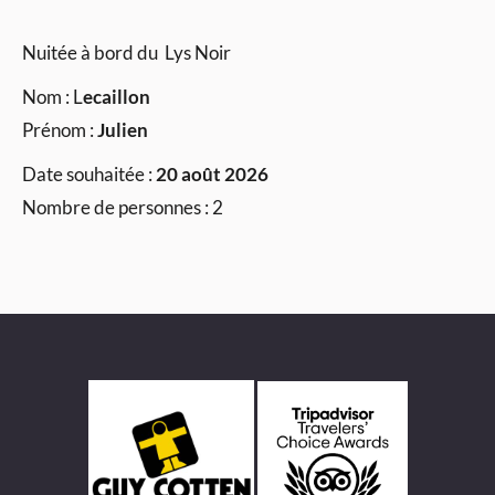
Nuitée à bord du Lys Noir
Nom : L
ecaillon
Prénom :
Julien
Date souhaitée :
20 août 2026
Nombre de personnes : 2