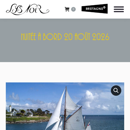
0
Nuitée À Bord 20 Août 2026
Vous êtes ici :