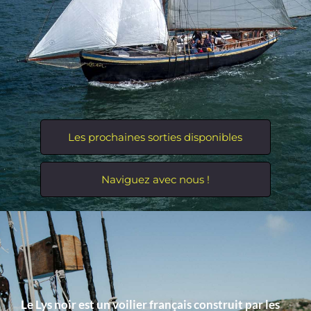
Les prochaines sorties disponibles
Naviguez avec nous !
Le Lys noir est un voilier français construit par les