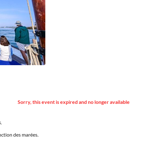
Sorry, this event is expired and no longer available
s.
nction des marées.