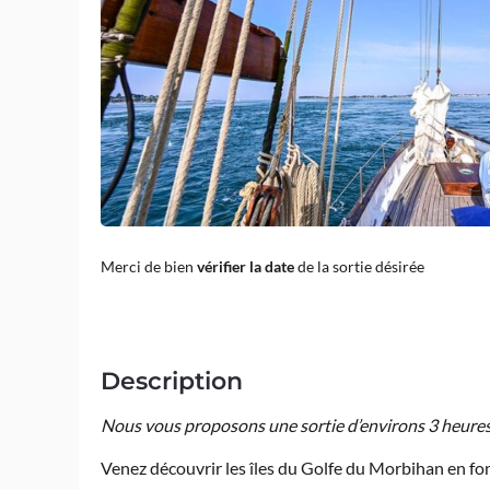
Merci de bien
vérifier la date
de la sortie désirée
Description
Nous vous proposons une sortie d’environs 3 heure
Venez découvrir les îles du Golfe du Morbihan en fo