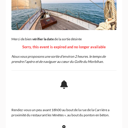
Merci de bien
vérifier la date
de la sortie désirée
Sorry, this event is expired and no longer available
Nous vous proposons une sortie d’environ 2 heures. le temps de
prendre l’apéro et de naviguer au cœur du Golfe du Morbihan.
Rendez-vous un peu avant 18h00 au bout de la rue de la Carrière a
proximité du restaurant les Vénètes », au bout du ponton en béton.