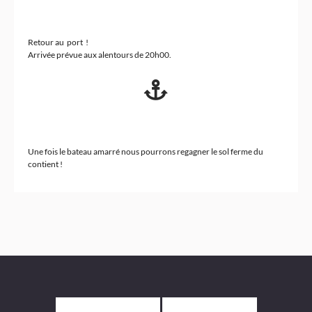
Retour au port !
Arrivée prévue aux alentours de 20h00.
Une fois le bateau amarré nous pourrons regagner le sol ferme du
contient !