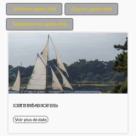
Juillet en après-midi
Aout en après-midi
Septembre en après-midi
Sortie en après-midi Aout 2026
Voir plus de date