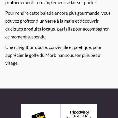
profondément… ou simplement se laisser porter.
Pour rendre cette balade encore plus gourmande, vous
pouvez profiter d’un
verre à la main
et découvrir
quelques
produits locaux
, parfaits pour accompagner
ce moment suspendu.
Une navigation douce, conviviale et poétique, pour
apprécier le golfe du Morbihan sous son plus beau
visage.