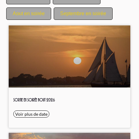
Aout en soirée
Septembre en soirée
Sortie en soirée Aout 2026
Voir plus de date